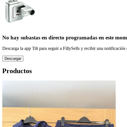
No hay subastas en directo programadas en este mom
Descarga la app Tilt para seguir a FillySells y recibir una notificaci
Descargar
Productos