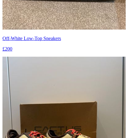
Off-White Low-Top Sneakers
£200