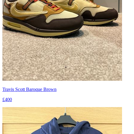
Travis Scott Baroque Brown
£400