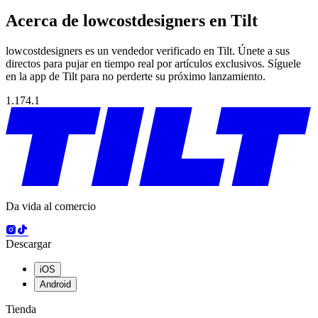
Acerca de lowcostdesigners en Tilt
lowcostdesigners es un vendedor verificado en Tilt. Únete a sus
directos para pujar en tiempo real por artículos exclusivos. Síguele
en la app de Tilt para no perderte su próximo lanzamiento.
1.174.1
Da vida al comercio
Descargar
iOS
Android
Tienda