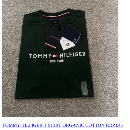
TOMMY HILFIGER T-SHIRT ORGANIC COTTON RRP £45