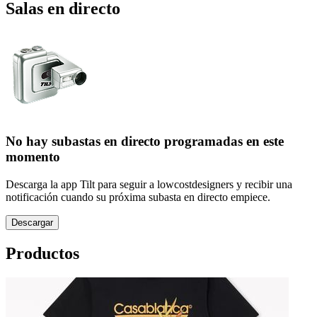
Salas en directo
No hay subastas en directo programadas en este
momento
Descarga la app Tilt para seguir a lowcostdesigners y recibir una
notificación cuando su próxima subasta en directo empiece.
Descargar
Productos