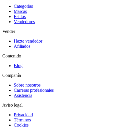
Categorías
Marcas
Estilos
Vendedores
Vender
Hazte vendedor
Afiliados
Contenido
Blog
Compañía
Sobre nosotros
Carreras profesionales
Asistencia
Aviso legal
Privacidad
Términos
Cookies