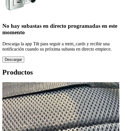
No hay subastas en directo programadas en este
momento
Descarga la app Tilt para seguir a mrm_cards y recibir una
notificación cuando su próxima subasta en directo empiece.
Descargar
Productos