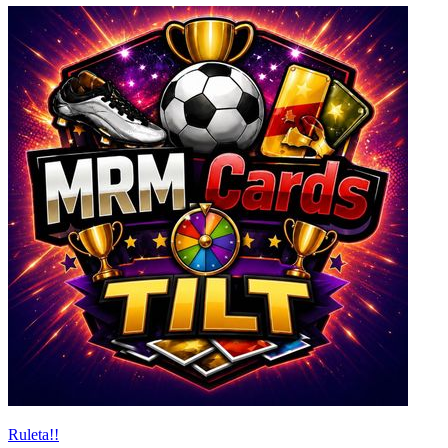
Ruleta!!