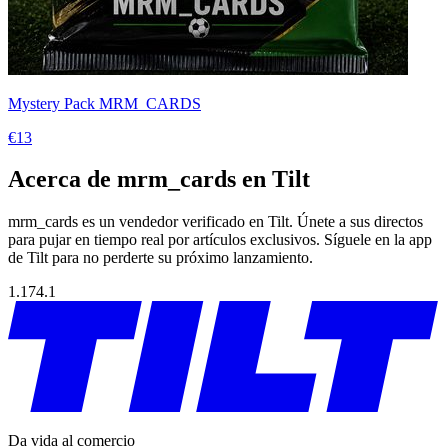
Mystery Pack MRM_CARDS
€13
Acerca de mrm_cards en Tilt
mrm_cards es un vendedor verificado en Tilt. Únete a sus directos
para pujar en tiempo real por artículos exclusivos. Síguele en la app
de Tilt para no perderte su próximo lanzamiento.
1.174.1
Da vida al comercio