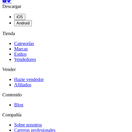
Descargar
iOS
Android
Tienda
Categorías
Marcas
Estilos
Vendedores
Vender
Hazte vendedor
Afiliados
Contenido
Blog
Compañía
Sobre nosotros
Carreras profesionales