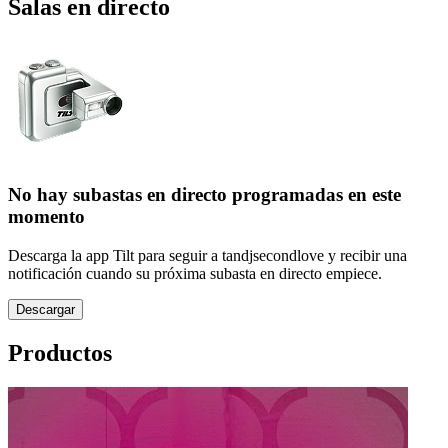
Salas en directo
No hay subastas en directo programadas en este
momento
Descarga la app Tilt para seguir a tandjsecondlove y recibir una
notificación cuando su próxima subasta en directo empiece.
Descargar
Productos