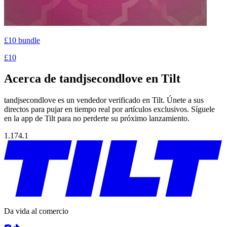
£10 bundle
£10
Acerca de tandjsecondlove en Tilt
tandjsecondlove es un vendedor verificado en Tilt. Únete a sus
directos para pujar en tiempo real por artículos exclusivos. Síguele
en la app de Tilt para no perderte su próximo lanzamiento.
1.174.1
Da vida al comercio