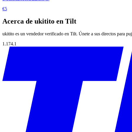
€5
Acerca de ukitito en Tilt
ukitito es un vendedor verificado en Tilt. Únete a sus directos para pu
1.174.1