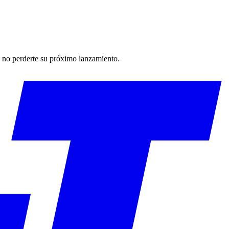
ra no perderte su próximo lanzamiento.