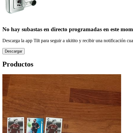
No hay subastas en directo programadas en este mom
Descarga la app Tilt para seguir a ukitito y recibir una notificación 
Descargar
Productos