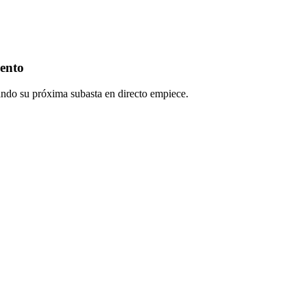
ento
cuando su próxima subasta en directo empiece.