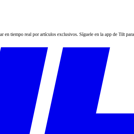
jar en tiempo real por artículos exclusivos. Síguele en la app de Tilt pa