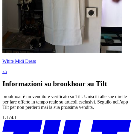
White Midi Dress
£5
Informazioni su brookhoar su Tilt
brookhoar è un venditore verificato su Tilt. Unisciti alle sue dirette
per fare offerte in tempo reale su articoli esclusivi. Seguilo nell’app
Tilt per non perderti mai la sua prossima vendita.
1.174.1