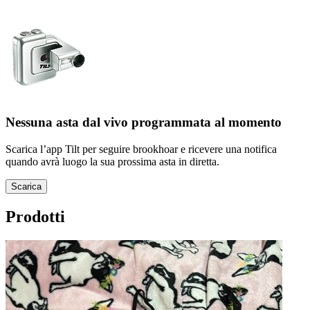
Nessuna asta dal vivo programmata al momento
Scarica l’app Tilt per seguire brookhoar e ricevere una notifica
quando avrà luogo la sua prossima asta in diretta.
Scarica
Prodotti