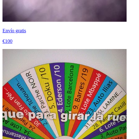
Envío gratis
€100