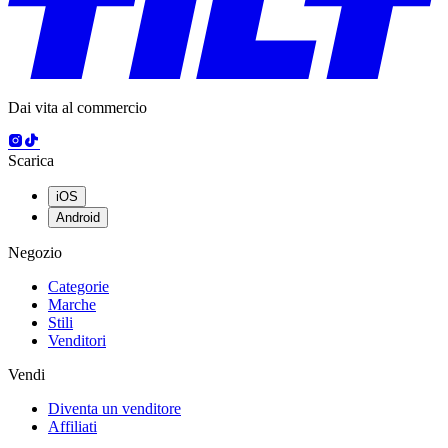
Dai vita al commercio
Scarica
iOS
Android
Negozio
Categorie
Marche
Stili
Venditori
Vendi
Diventa un venditore
Affiliati