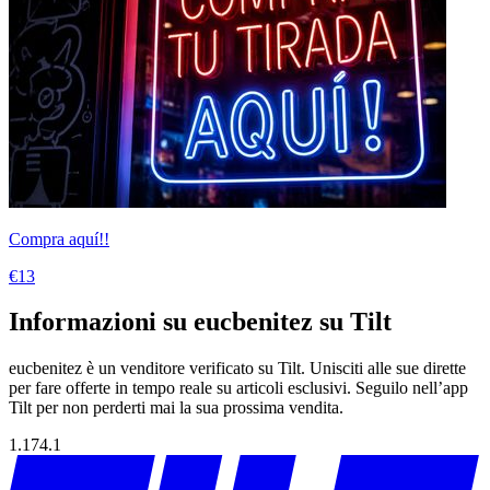
Compra aquí!!
€13
Informazioni su eucbenitez su Tilt
eucbenitez è un venditore verificato su Tilt. Unisciti alle sue dirette
per fare offerte in tempo reale su articoli esclusivi. Seguilo nell’app
Tilt per non perderti mai la sua prossima vendita.
1.174.1