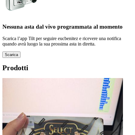
Nessuna asta dal vivo programmata al momento
Scarica l’app Tilt per seguire eucbenitez e ricevere una notifica
quando avrà luogo la sua prossima asta in diretta.
Scarica
Prodotti