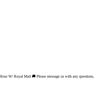
W/ Royal Mail 🚚 Please message us with any questions,