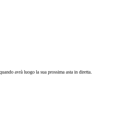
quando avrà luogo la sua prossima asta in diretta.