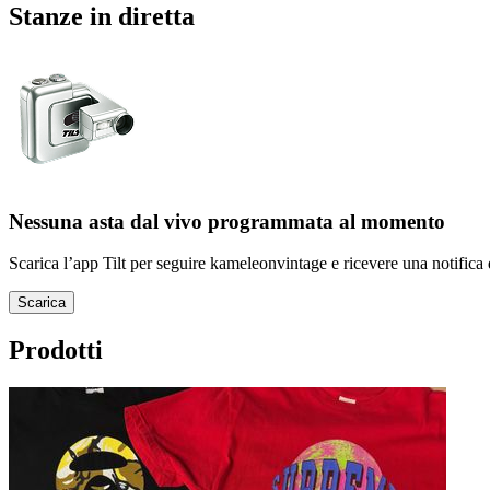
Stanze in diretta
Nessuna asta dal vivo programmata al momento
Scarica l’app Tilt per seguire kameleonvintage e ricevere una notifica 
Scarica
Prodotti