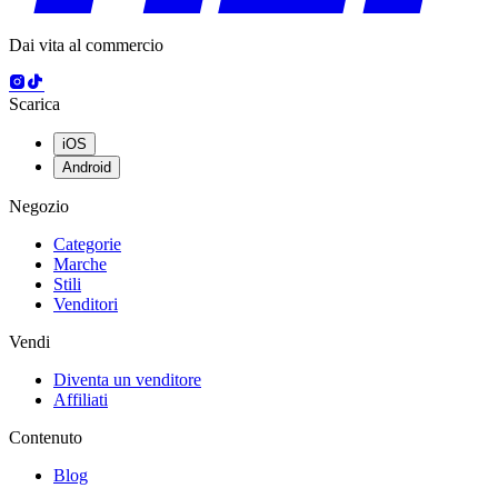
Dai vita al commercio
Scarica
iOS
Android
Negozio
Categorie
Marche
Stili
Venditori
Vendi
Diventa un venditore
Affiliati
Contenuto
Blog