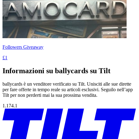
Followers Giveaway
£1
Informazioni su ballycards su Tilt
ballycards è un venditore verificato su Tilt. Unisciti alle sue dirette
per fare offerte in tempo reale su articoli esclusivi. Seguilo nell’app
Tilt per non perderti mai la sua prossima vendita.
1.174.1