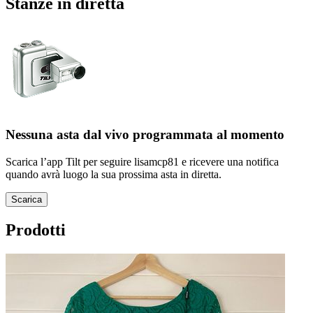
Stanze in diretta
Nessuna asta dal vivo programmata al momento
Scarica l’app Tilt per seguire lisamcp81 e ricevere una notifica
quando avrà luogo la sua prossima asta in diretta.
Scarica
Prodotti