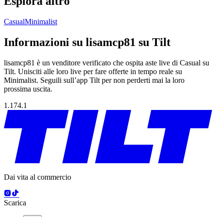
Esplora altro
Casual
Minimalist
Informazioni su lisamcp81 su Tilt
lisamcp81 è un venditore verificato che ospita aste live di Casual su
Tilt. Unisciti alle loro live per fare offerte in tempo reale su
Minimalist. Seguili sull’app Tilt per non perderti mai la loro
prossima uscita.
1.174.1
Dai vita al commercio
Scarica