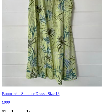
Bonmarche Summer Dress - Size 18
£999