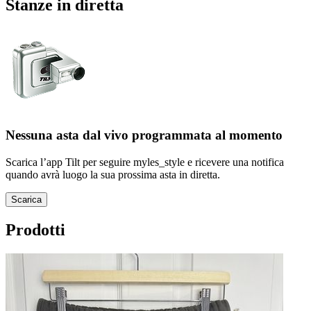
Stanze in diretta
Nessuna asta dal vivo programmata al momento
Scarica l’app Tilt per seguire myles_style e ricevere una notifica
quando avrà luogo la sua prossima asta in diretta.
Scarica
Prodotti