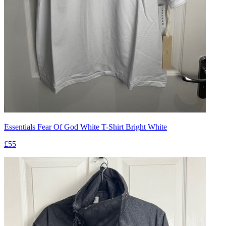
Essentials Fear Of God White T-Shirt Bright White
£55