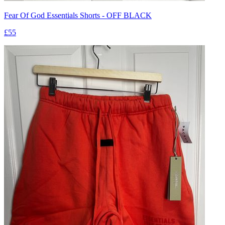
Fear Of God Essentials Shorts - OFF BLACK
£55