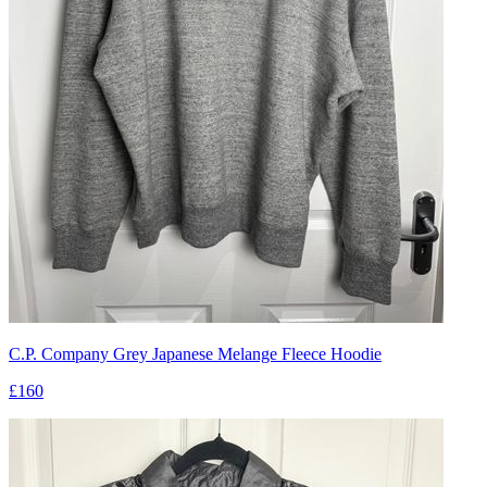
C.P. Company Grey Japanese Melange Fleece Hoodie
£160