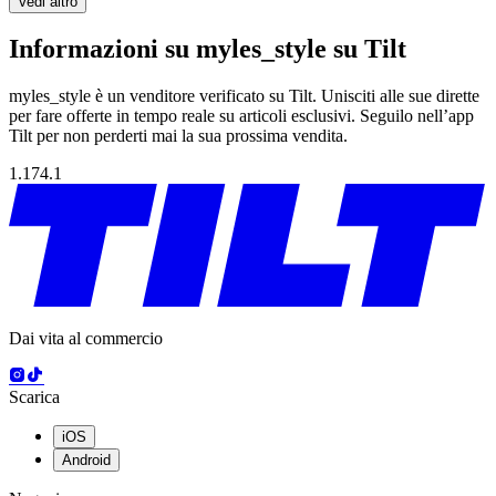
Vedi altro
Informazioni su myles_style su Tilt
myles_style è un venditore verificato su Tilt. Unisciti alle sue dirette
per fare offerte in tempo reale su articoli esclusivi. Seguilo nell’app
Tilt per non perderti mai la sua prossima vendita.
1.174.1
Dai vita al commercio
Scarica
iOS
Android