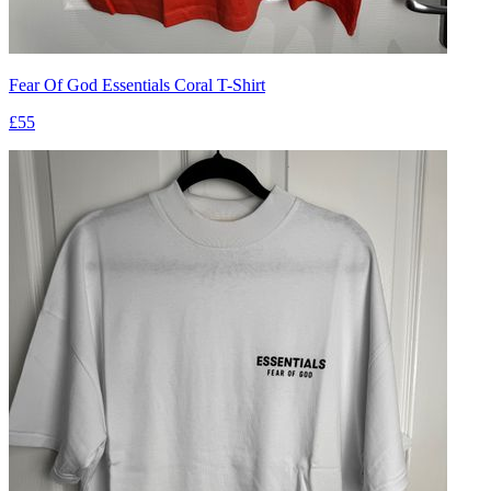
Fear Of God Essentials Coral T-Shirt
£55