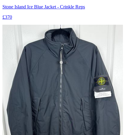
Stone Island Ice Blue Jacket - Crinkle Reps
£370