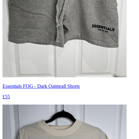
Essentials FOG - Dark Oatmeall Shorts
£55