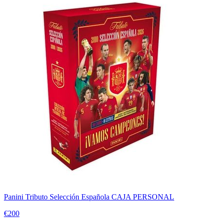
Panini Tributo Selección Española CAJA PERSONAL
€200