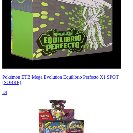
Pokémon ETB Mega Evolution Equilibrio Perfecto X1 SPOT
(SOBRE)
€9