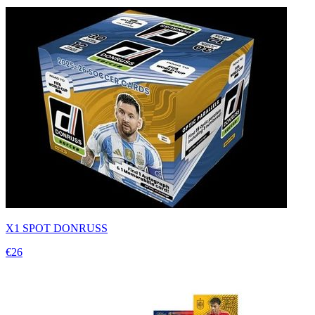
X1 SPOT DONRUSS
€26