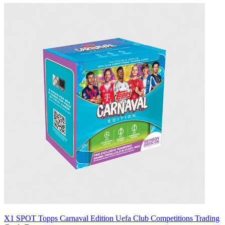
X1 SPOT Topps Carnaval Edition Uefa Club Competitions Trading