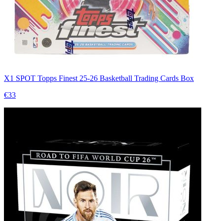
X1 SPOT Topps Finest 25-26 Basketball Trading Cards Box
€33