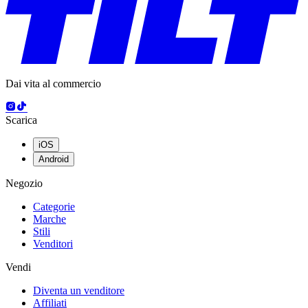
Dai vita al commercio
Scarica
iOS
Android
Negozio
Categorie
Marche
Stili
Venditori
Vendi
Diventa un venditore
Affiliati