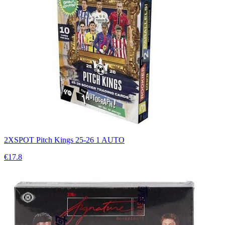
2XSPOT Pitch Kings 25-26 1 AUTO
€17.8