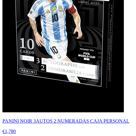
PANINI NOIR 3AUTOS 2 NUMERADAS CAJA PERSONAL
€1,780