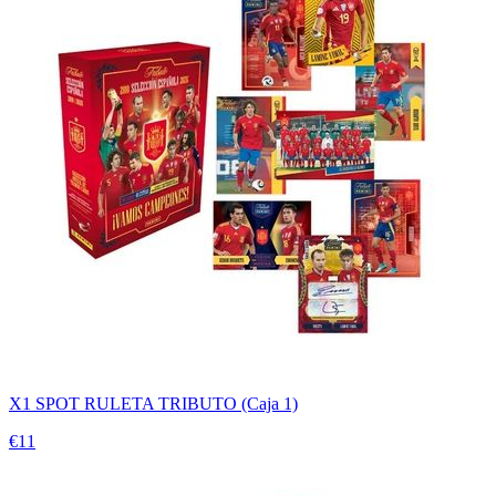
X1 SPOT RULETA TRIBUTO (Caja 1)
€11