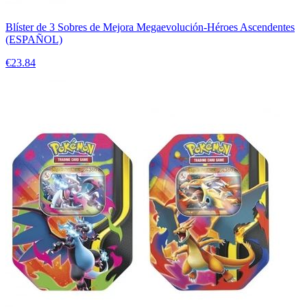
Blíster de 3 Sobres de Mejora Megaevolución-Héroes Ascendentes
(ESPAÑOL)
€23.84