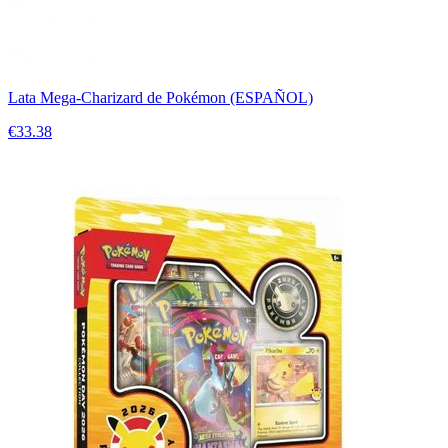
Lata Mega-Charizard de Pokémon (ESPAÑOL)
€33.38