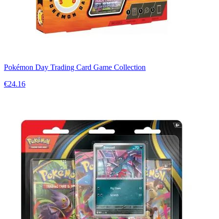
Pokémon Day Trading Card Game Collection
€24.16