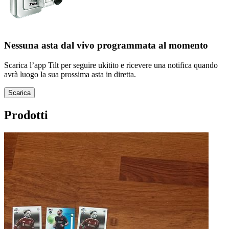
Nessuna asta dal vivo programmata al momento
Scarica l’app Tilt per seguire ukitito e ricevere una notifica quando
avrà luogo la sua prossima asta in diretta.
Scarica
Prodotti