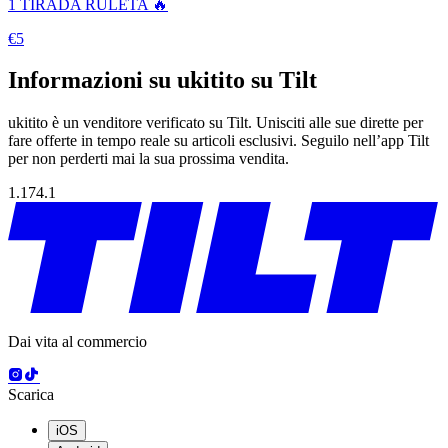
1 TIRADA RULETA 🔥
€5
Informazioni su ukitito su Tilt
ukitito è un venditore verificato su Tilt. Unisciti alle sue dirette per
fare offerte in tempo reale su articoli esclusivi. Seguilo nell’app Tilt
per non perderti mai la sua prossima vendita.
1.174.1
Dai vita al commercio
Scarica
iOS