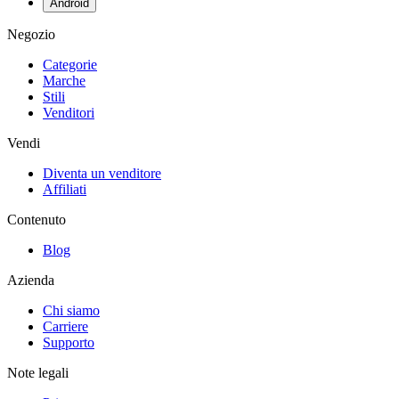
Android
Negozio
Categorie
Marche
Stili
Venditori
Vendi
Diventa un venditore
Affiliati
Contenuto
Blog
Azienda
Chi siamo
Carriere
Supporto
Note legali