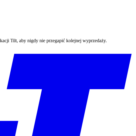
cji Tilt, aby nigdy nie przegapić kolejnej wyprzedaży.