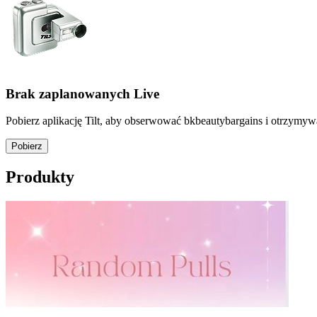
Brak zaplanowanych Live
Pobierz aplikację Tilt, aby obserwować bkbeautybargains i otrzymyw
Pobierz
Produkty