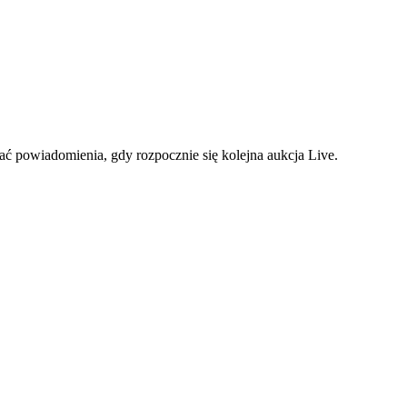
ać powiadomienia, gdy rozpocznie się kolejna aukcja Live.