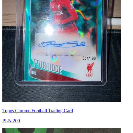
Topps Chrome Football Trading Card
PLN 200