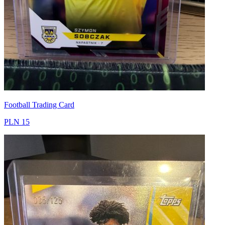
Football Trading Card
PLN 15