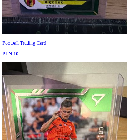
Football Trading Card
PLN 10