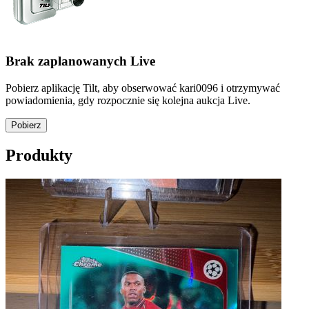
Brak zaplanowanych Live
Pobierz aplikację Tilt, aby obserwować kari0096 i otrzymywać
powiadomienia, gdy rozpocznie się kolejna aukcja Live.
Pobierz
Produkty