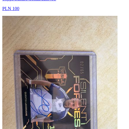
PLN 100