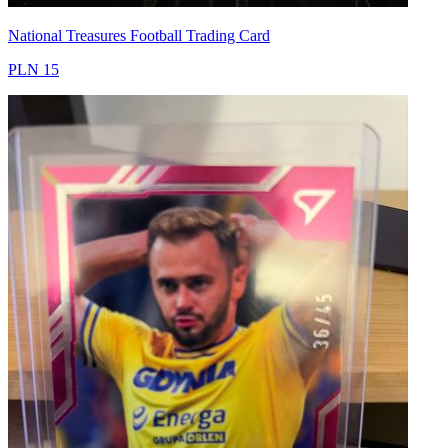
National Treasures Football Trading Card
PLN 15