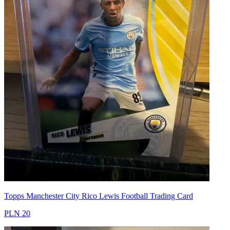
Topps Manchester City Rico Lewis Football Trading Card
PLN 20