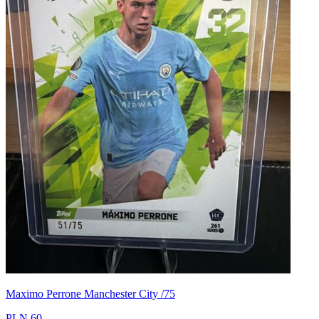
Maximo Perrone Manchester City /75
PLN 60