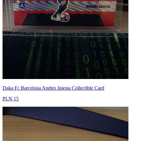
Daka Fc Barcelona Andres Iniesta Collectible Card
PLN 15