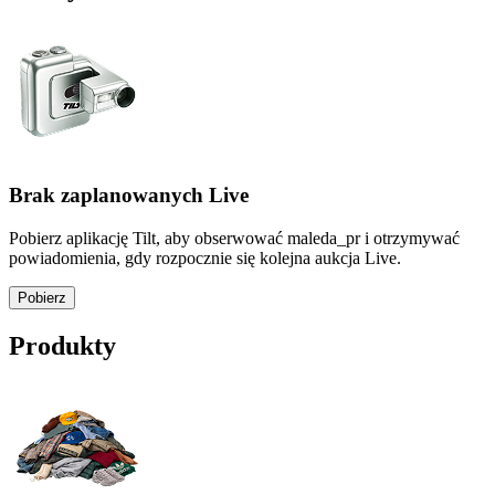
Brak zaplanowanych Live
Pobierz aplikację Tilt, aby obserwować maleda_pr i otrzymywać
powiadomienia, gdy rozpocznie się kolejna aukcja Live.
Pobierz
Produkty