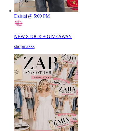
Dzisiaj @ 5:00 PM
NEW STOCK + GIVEAWAY
shopmazzz