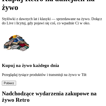
żywo
Stylówki z dawnych lat i klasyki — sprzedawane na żywo. Dołącz
do Live i licytuj, gdy pojawi się coś, co wpadnie Ci w oko.
Kupuj na żywo każdego dnia
Przeglądaj tysiące produktów i transmisji na żywo w Tilt
Pobierz
Nadchodzące wydarzenia zakupowe na
żywo Retro