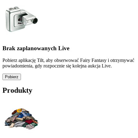
Brak zaplanowanych Live
Pobierz aplikację Tilt, aby obserwować Fairy Fantasy i otrzymywać
powiadomienia, gdy rozpocznie się kolejna aukcja Live.
Pobierz
Produkty