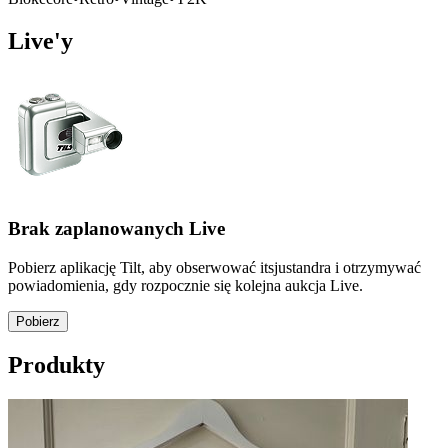
Live'y
Brak zaplanowanych Live
Pobierz aplikację Tilt, aby obserwować itsjustandra i otrzymywać
powiadomienia, gdy rozpocznie się kolejna aukcja Live.
Pobierz
Produkty