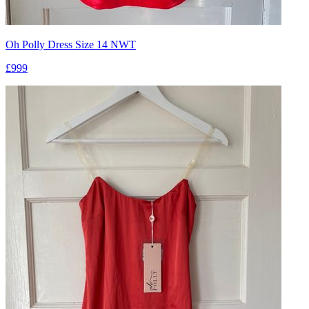
Oh Polly Dress Size 14 NWT
£999